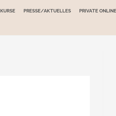
EKURSE
PRESSE/AKTUELLES
PRIVATE ONLI