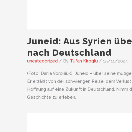
Juneid: Aus Syrien üb
nach Deutschland
uncategorized
/ By
Tufan Kiroglu
/
15/11/2024
(Foto: Dariia Voroniuk) Juneid – über seine mutig
Er erzählt von der schwierigen Reise, dem Verlust
Hoffnung auf eine Zukunft in Deutschland. Nimm 
Geschichte zu erleben.