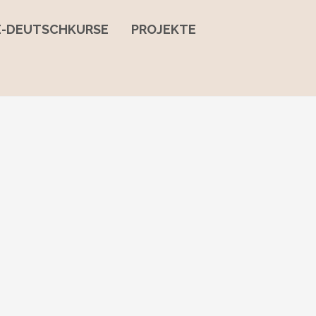
NE-DEUTSCHKURSE
PROJEKTE