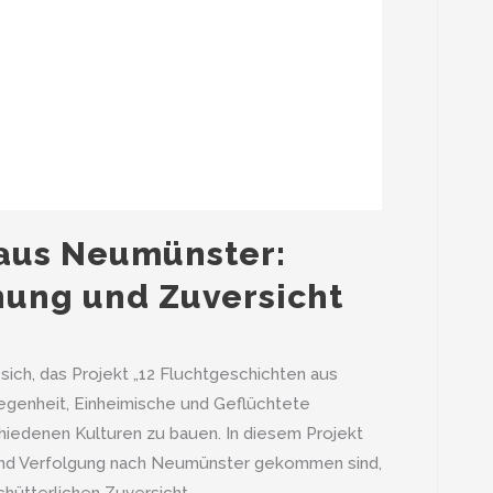
 aus Neumünster:
nung und Zuversicht
sich, das Projekt „12 Fluchtgeschichten aus
legenheit, Einheimische und Geflüchtete
edenen Kulturen zu bauen. In diesem Projekt
 und Verfolgung nach Neumünster gekommen sind,