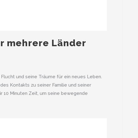
er mehrere Länder
e Flucht und seine Träume für ein neues Leben.
 des Kontakts zu seiner Familie und seiner
dir 10 Minuten Zeit, um seine bewegende