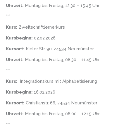
Uhrzeit:
Montag bis Freitag, 12:30 – 15:45 Uhr
***
Kurs:
Zweitschriftlernerkurs
Kursbeginn:
02.02.2026
Kursort:
Kieler Str. 90, 24534 Neumünster
Uhrzeit:
Montag bis Freitag, 08:30 – 11:45 Uhr
***
Kurs:
Integrationskurs mit Alphabetisierung
Kursbeginn:
16.02.2026
Kursort:
Christianstr. 66, 24534 Neumünster
Uhrzeit:
Montag bis Freitag, 08:00 – 12:15 Uhr
***