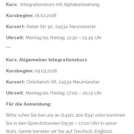
Kurs:
Integrationskurs mit Alphabetisierung
Kursbeginn:
16.02.2026
Kursort:
Kieler Str. 90, 24534 Neumünster
Uhrzeit:
Montag bis Freitag, 12:30 – 15:45 Uhr
***
Kurs: Allgemeiner Integrations­kurs
Kursbeginn:
09.03.2026
Kursort:
Christianstr. 66, 24534 Neumünster
Uhrzeit:
Montag bis Freitag, 17:00 – 20:15 Uhr
Für die Anmeldung:
Bitte rufen Sie bei uns an (04321 400 634) oder kommen
Sie in den Sprechstunden (09:30 – 17:00 Uhr) in unser
Büro. Gerne beraten wir Sie auf Deutsch, Englisch,