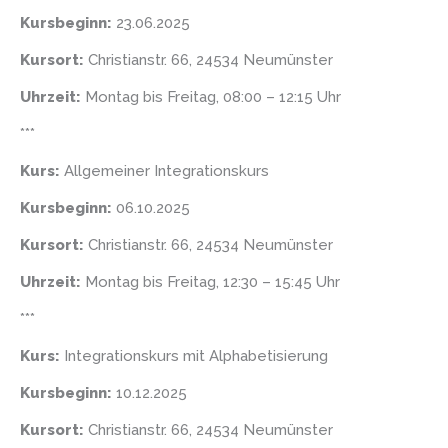
Kursbeginn:
23.06.2025
Kursort:
Christianstr. 66, 24534 Neumünster
Uhrzeit:
Montag bis Freitag, 08:00 – 12:15 Uhr
***
Kurs:
Allgemeiner Integrationskurs
Kursbeginn:
06.10.2025
Kursort:
Christianstr. 66, 24534 Neumünster
Uhrzeit:
Montag bis Freitag, 12:30 – 15:45 Uhr
***
Kurs:
Integrationskurs mit Alphabetisierung
Kursbeginn:
10.12.2025
Kursort:
Christianstr. 66, 24534 Neumünster