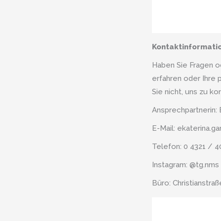
Kontaktinformati
Haben Sie Fragen o
erfahren oder Ihre 
Sie nicht, uns zu ko
Ansprechpartnerin: 
E-Mail: ekaterina.
Telefon: 0 4321 / 4
Instagram: @tg.nms
Büro: Christianstra