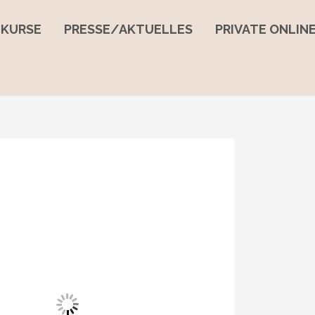
EKURSE
PRESSE/AKTUELLES
PRIVATE ONLI