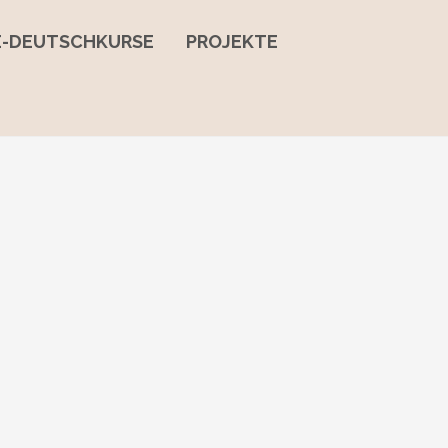
NE-DEUTSCHKURSE
PROJEKTE