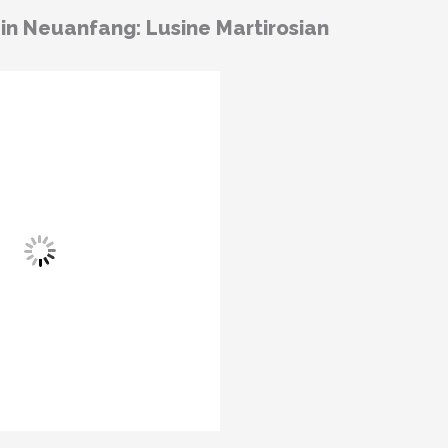
ein Neuanfang: Lusine Martirosian