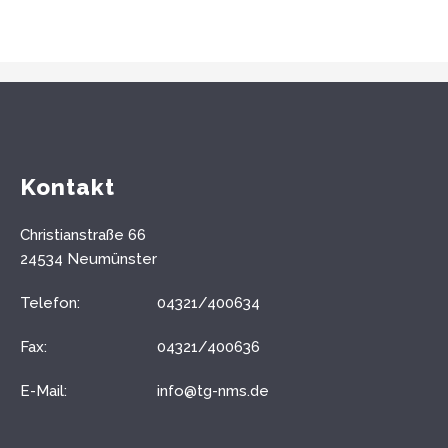
Kontakt
Christianstraße 66
24534 Neumünster
Telefon:
04321/400634
Fax:
04321/400636
E-Mail:
info@tg-nms.de