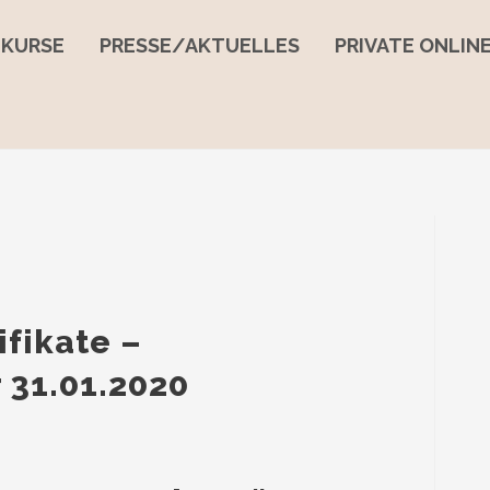
EKURSE
PRESSE/AKTUELLES
PRIVATE ONLI
ifikate –
 31.01.2020