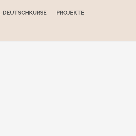
NE-DEUTSCHKURSE
PROJEKTE