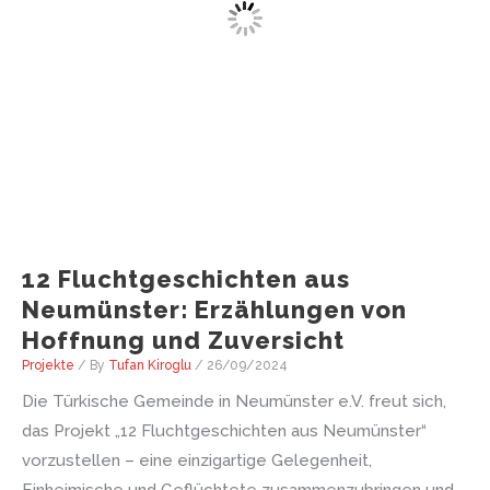
12 Fluchtgeschichten aus
Neumünster: Erzählungen von
Hoffnung und Zuversicht
Projekte
/ By
Tufan Kiroglu
/
26/09/2024
Die Türkische Gemeinde in Neumünster e.V. freut sich,
das Projekt „12 Fluchtgeschichten aus Neumünster“
vorzustellen – eine einzigartige Gelegenheit,