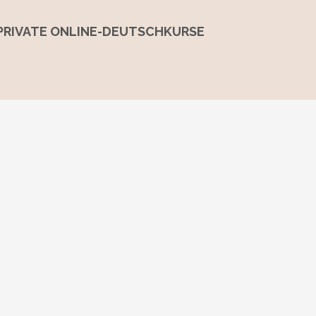
PRIVATE ONLINE-DEUTSCHKURSE