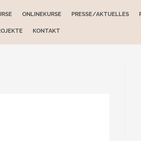
URSE
ONLINEKURSE
PRESSE/AKTUELLES
ROJEKTE
KONTAKT