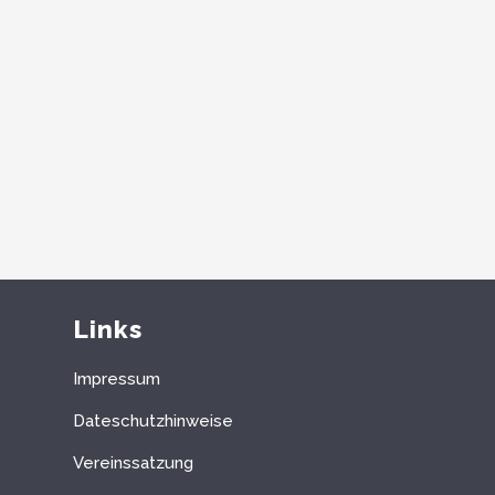
Links
Impressum
Dateschutzhinweise
Vereinssatzung