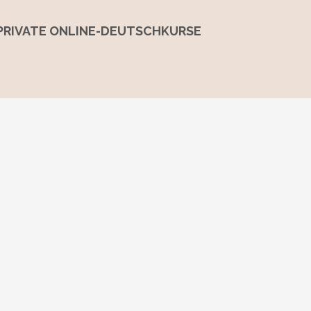
PRIVATE ONLINE-DEUTSCHKURSE