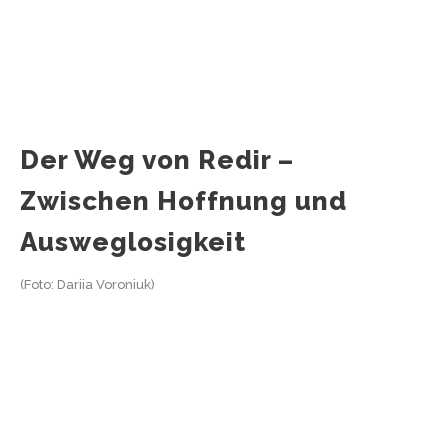
Der Weg von Redir –
Zwischen Hoffnung und
Ausweglosigkeit
(Foto: Dariia Voroniuk)