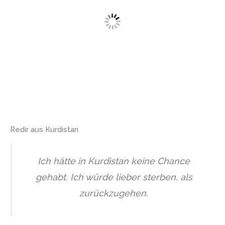
Redir aus Kurdistan
Ich hätte in Kurdistan keine Chance
gehabt. Ich würde lieber sterben, als
zurückzugehen.