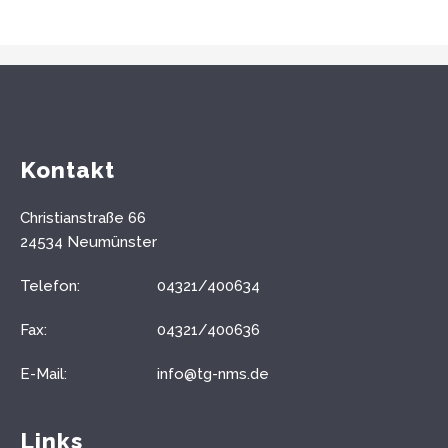
Kontakt
Christianstraße 66
24534 Neumünster
Telefon:
04321/400634
Fax:
04321/400636
E-Mail:
info@tg-nms.de
Links