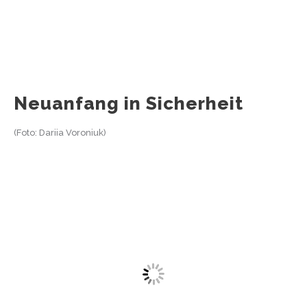
Neuanfang in Sicherheit
(Foto: Dariia Voroniuk)