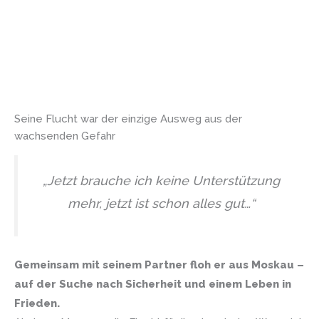
Seine Flucht war der einzige Ausweg aus der
wachsenden Gefahr
„Jetzt brauche ich keine Unterstützung
mehr, jetzt ist schon alles gut…“
Gemeinsam mit seinem Partner floh er aus Moskau –
auf der Suche nach Sicherheit und einem Leben in
Frieden.